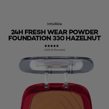
Infaillible
24H FRESH WEAR POWDER
FOUNDATION 330 HAZELNUT
0,0/5 (0 Reviews)