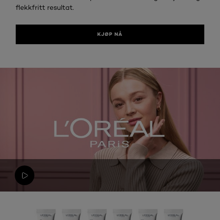
flekkfritt resultat.
KJØP NÅ