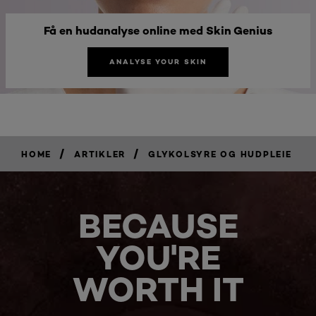
Få en hudanalyse online med Skin Genius
ANALYSE YOUR SKIN
/
/
HOME
ARTIKLER
GLYKOLSYRE OG HUDPLEIE
BECAUSE
YOU'RE
WORTH IT