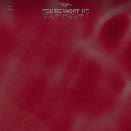
SEARCH THIS SITE