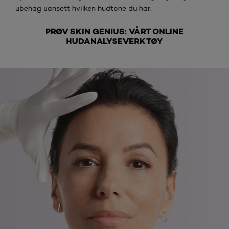
ubehag uansett hvilken hudtone du har.
PRØV SKIN GENIUS: VÅRT ONLINE
HUDANALYSEVERKTØY