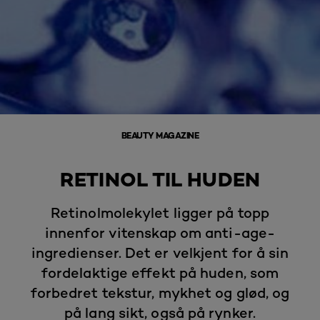
BEAUTY MAGAZINE
RETINOL TIL HUDEN
Retinolmolekylet ligger på topp
innenfor vitenskap om anti-age-
ingredienser. Det er velkjent for å sin
fordelaktige effekt på huden, som
forbedret tekstur, mykhet og glød, og
på lang sikt, også på rynker.