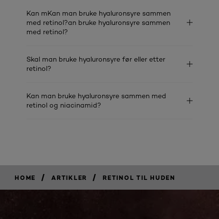
Kan mKan man bruke hyaluronsyre sammen
med retinol?an bruke hyaluronsyre sammen
med retinol?
Skal man bruke hyaluronsyre før eller etter
retinol?
Kan man bruke hyaluronsyre sammen med
retinol og niacinamid?
/
/
HOME
ARTIKLER
RETINOL TIL HUDEN