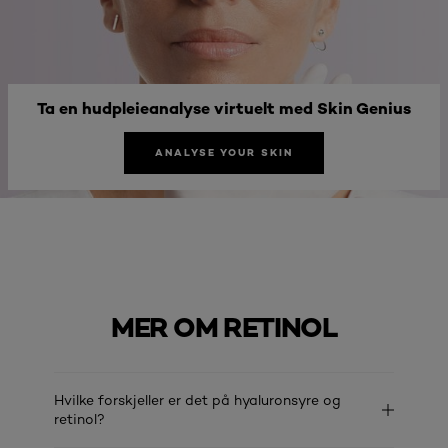
Ta en hudpleieanalyse virtuelt med Skin Genius
ANALYSE YOUR SKIN
MER OM RETINOL
Hvilke forskjeller er det på hyaluronsyre og
retinol?