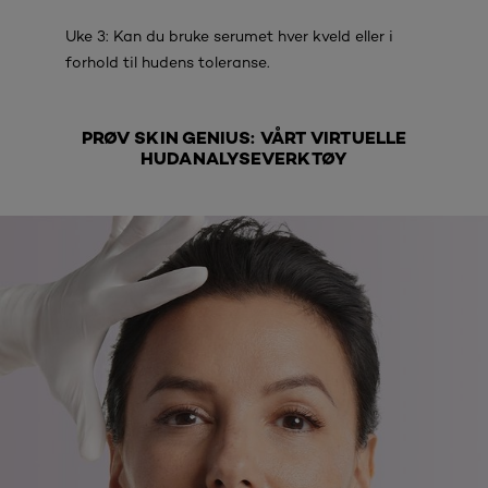
Uke 3: Kan du bruke serumet hver kveld eller i
forhold til hudens toleranse.
PRØV SKIN GENIUS: VÅRT VIRTUELLE
HUDANALYSEVERKTØY