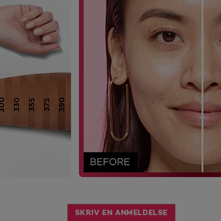
SKRIV EN ANMELDELSE