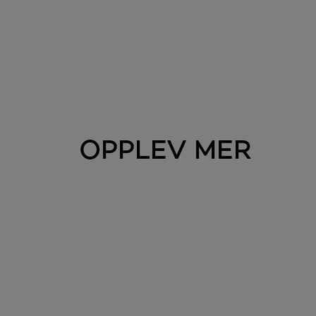
OPPLEV MER