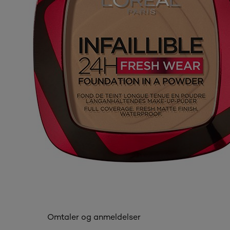
Omtaler og anmeldelser