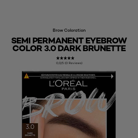
Brow Coloration
SEMI PERMANENT EYEBROW
COLOR 3.0 DARK BRUNETTE
0,0/5 (0 Reviews)