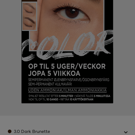
Color
3.0 Dark Brunette