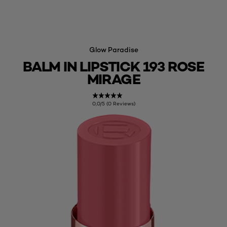
Glow Paradise
BALM IN LIPSTICK 193 ROSE
MIRAGE
0,0/5 (0 Reviews)