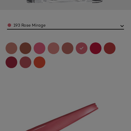
Color
193 Rose Mirage