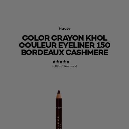
Haute
COLOR CRAYON KHOL
COULEUR EYELINER 150
BORDEAUX CASHMERE
0,0/5 (0 Reviews)