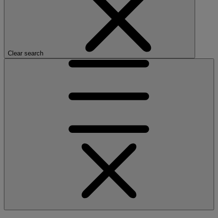
Clear search