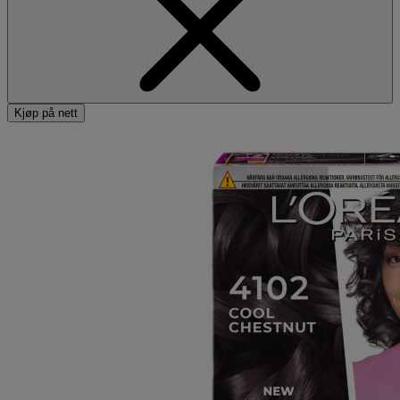
Kjøp på nett