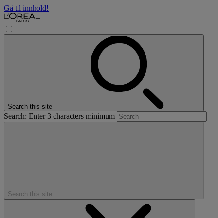
Gå til innhold!
Search this site
Search: Enter 3 characters minimum
Search this site