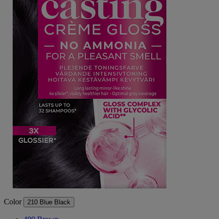
Color
210 Blue Black