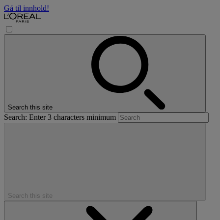
Gå til innhold!
Search this site
Search: Enter 3 characters minimum
Search this site