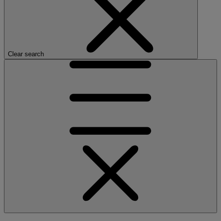
Clear search