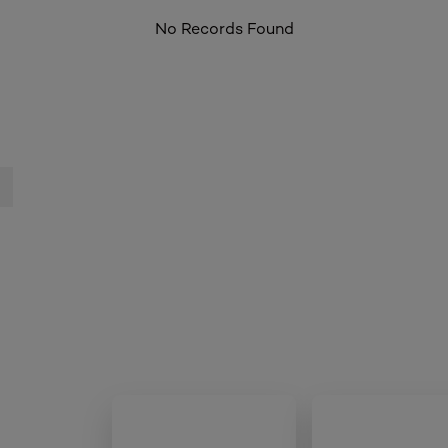
No Records Found