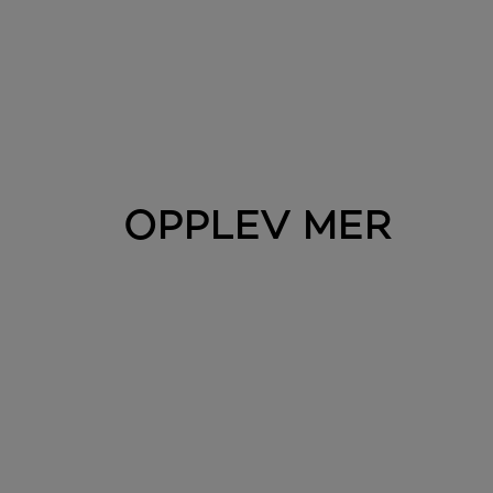
OPPLEV MER