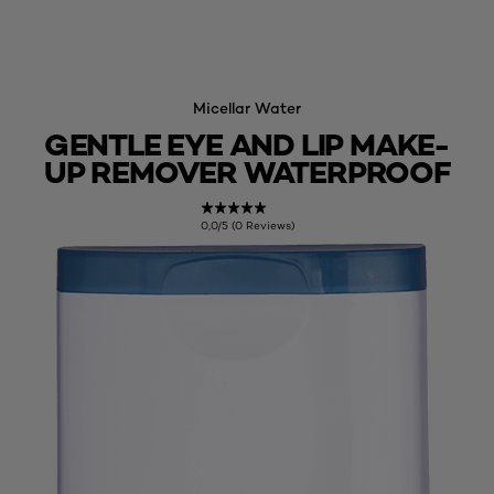
Micellar Water
GENTLE EYE AND LIP MAKE-
UP REMOVER WATERPROOF
0,0/5 (0 Reviews)