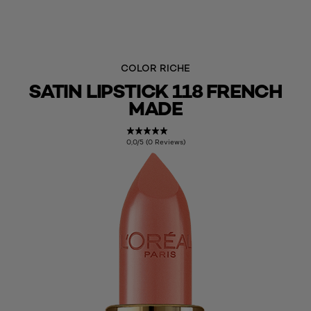
COLOR RICHE
SATIN LIPSTICK 118 FRENCH
MADE
0,0/5 (0 Reviews)