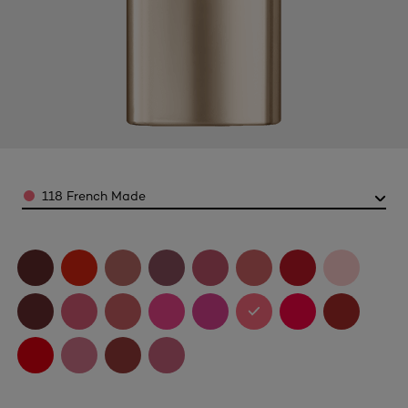
Color
118 French Made