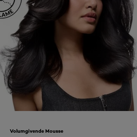
Volumgivende Mousse