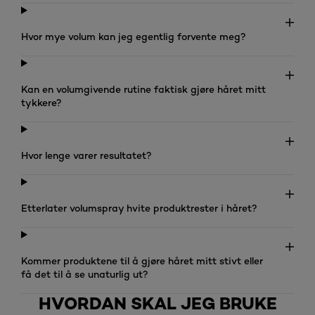
Hvor mye volum kan jeg egentlig forvente meg?
Kan en volumgivende rutine faktisk gjøre håret mitt
tykkere?
Hvor lenge varer resultatet?
Etterlater volumspray hvite produktrester i håret?
Kommer produktene til å gjøre håret mitt stivt eller
få det til å se unaturlig ut?
HVORDAN SKAL JEG BRUKE