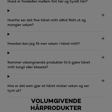
Hvad er forskellen mellem fint hår og tyndt hår?
Hvorfor ser det fine håret mitt alltid flatt ut og
mangler volum?
Hvordan kan jeg få mer volum i håret mitt?
Kommer volumgivende produkter til å gjøre håret
mitt tungt eller klissete?
Hva er det som gjør at håret mister volum og ser
tynt ut?
VOLUMGIVENDE
HÅRPRODUKTER