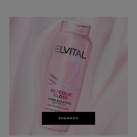
SHAMPOO