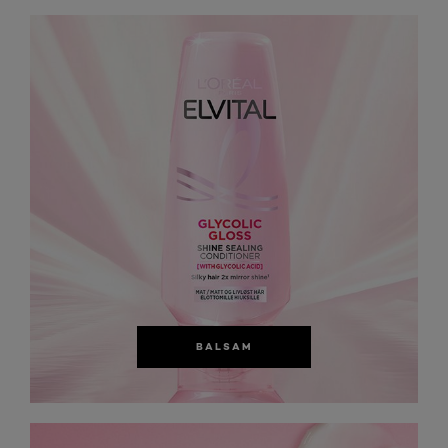
BALSAM