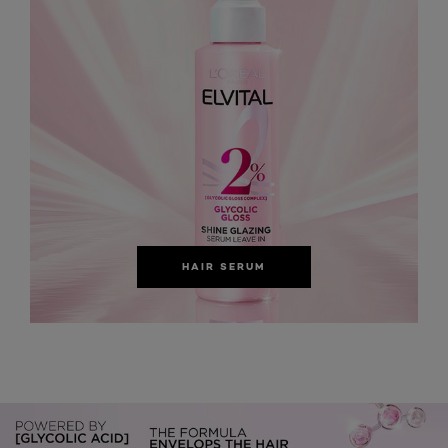
HAIR SERUM