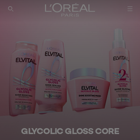
SEARCH THIS SITE
GLYCOLIC GLOSS CORE