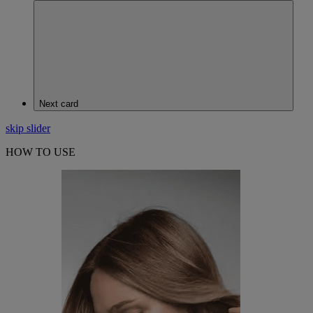
Next card
skip slider
HOW TO USE