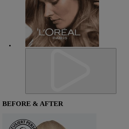
BEFORE & AFTER