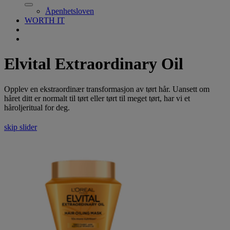
Åpenhetsloven
WORTH IT
Elvital Extraordinary Oil
Opplev en ekstraordinær transformasjon av tørt hår. Uansett om
håret ditt er normalt til tørt eller tørt til meget tørt, har vi et
håroljeritual for deg.
skip slider