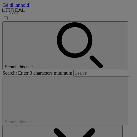
Gå til innhold!
Search this site
Search: Enter 3 characters minimum
Search this site