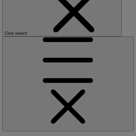
Clear search