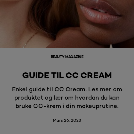
BEAUTY MAGAZINE
GUIDE TIL CC CREAM
Enkel guide til CC Cream. Les mer om
produktet og lær om hvordan du kan
bruke CC-krem i din makeuprutine.
Mars 26, 2023