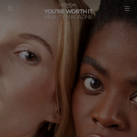
SEARCH THIS SITE